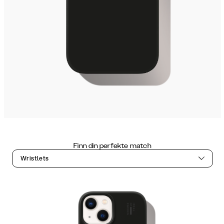
Finn din perfekte match
Wristlets