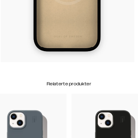
Relaterte produkter