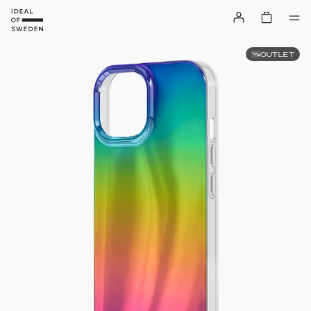
OUTLET