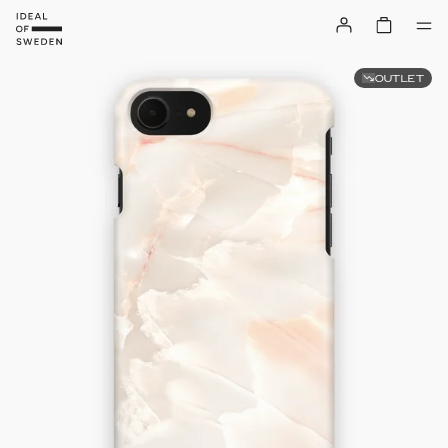
OUTLET