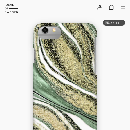
OUTLET