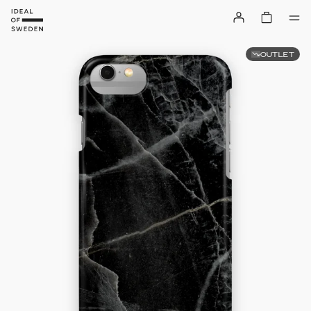
OUTLET