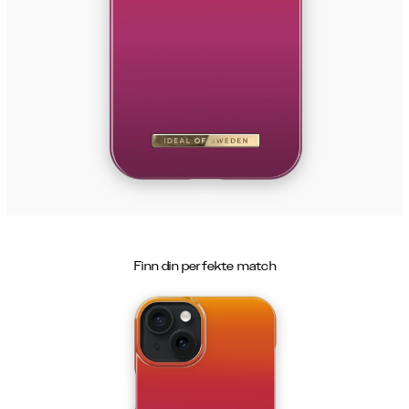
Finn din perfekte match