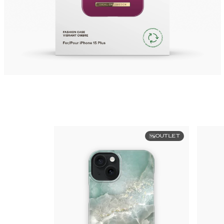
OUTLET