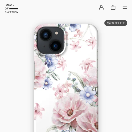
OUTLET