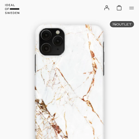
OUTLET