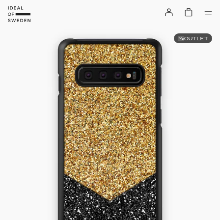
OUTLET