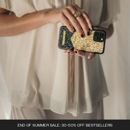
END OF SUMMER SALE: 30-50% OFF BESTSELLERS