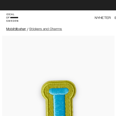
NYHETER
Mobiltilbehør
/
Stickers and Charms