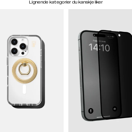
Lignende kategorier du kanskje liker