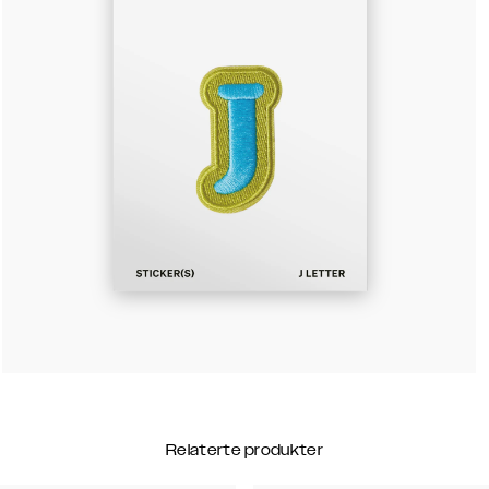
Relaterte produkter