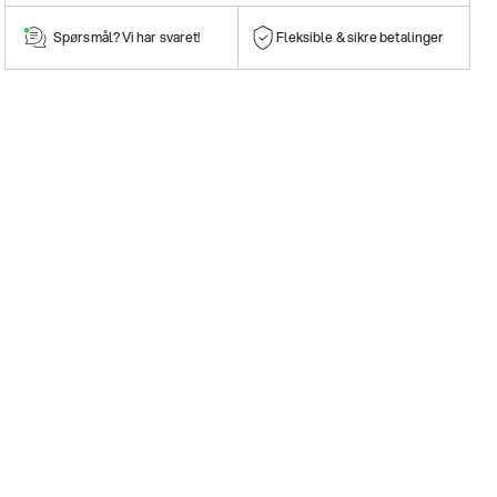
Spørsmål? Vi har svaret!
Fleksible & sikre betalinger