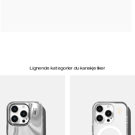
Lignende kategorier du kanskje liker