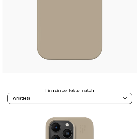
Finn din perfekte match
Wristlets