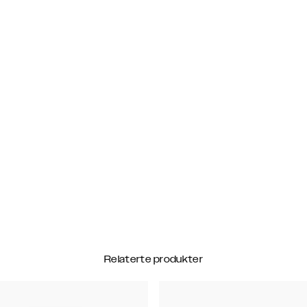
Relaterte produkter