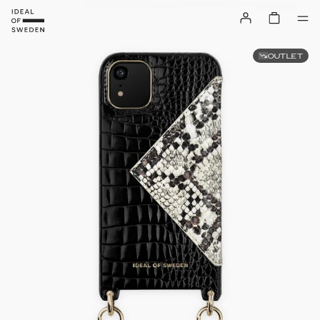
OUTLET