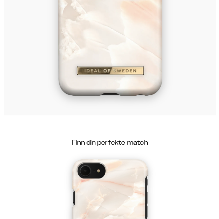
Finn din perfekte match