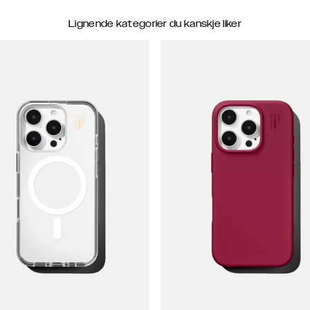
Lignende kategorier du kanskje liker