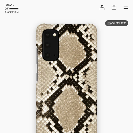
OUTLET