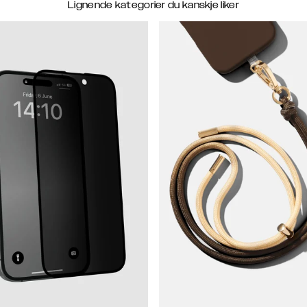
Lignende kategorier du kanskje liker