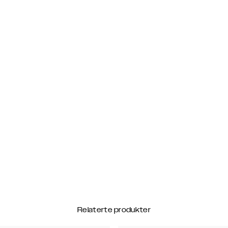
Relaterte produkter