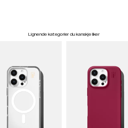
Lignende kategorier du kanskje liker