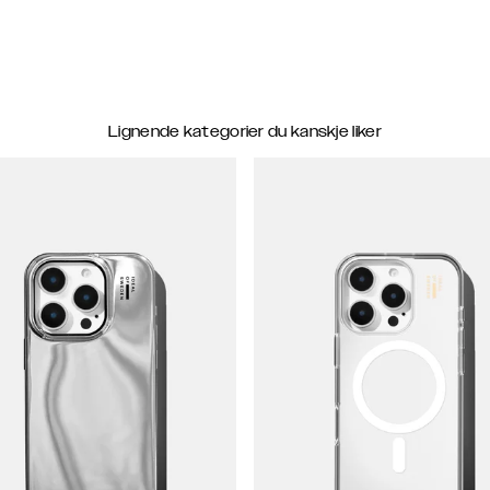
Lignende kategorier du kanskje liker