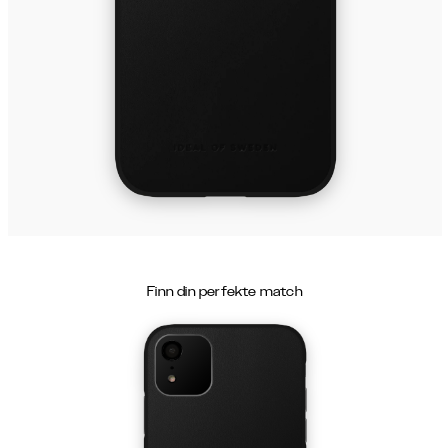
Finn din perfekte match