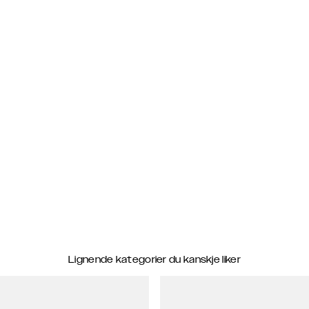
Lignende kategorier du kanskje liker