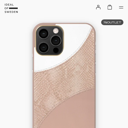
OUTLET