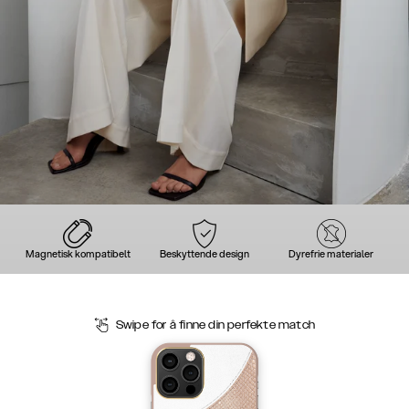
Magnetisk kompatibelt
Beskyttende design
Dyrefrie materialer
Swipe for å finne din perfekte match