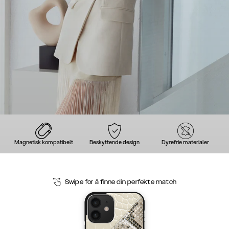
Magnetisk kompatibelt
Beskyttende design
Dyrefrie materialer
Swipe for å finne din perfekte match