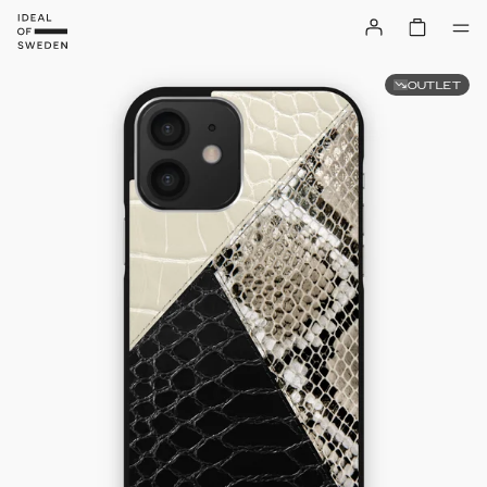
OUTLET