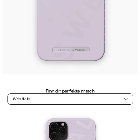
Finn din perfekte match
Wristlets