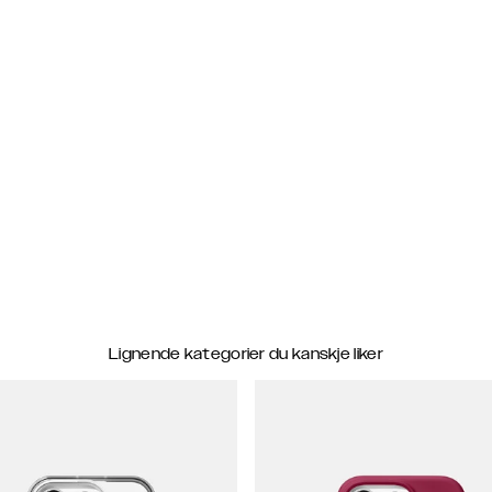
Lignende kategorier du kanskje liker