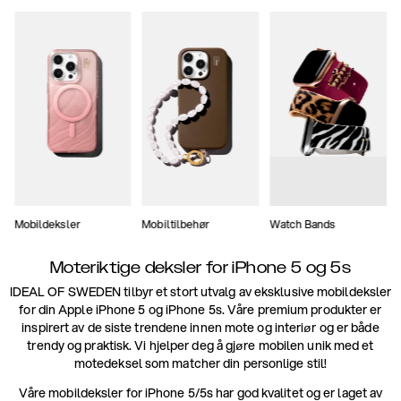
Mobildeksler
Mobiltilbehør
Watch Bands
Moteriktige deksler for iPhone 5 og 5s
IDEAL OF SWEDEN tilbyr et stort utvalg av eksklusive mobildeksler
for din Apple iPhone 5 og iPhone 5s. Våre premium produkter er
inspirert av de siste trendene innen mote og interiør og er både
trendy og praktisk. Vi hjelper deg å gjøre mobilen unik med et
motedeksel som matcher din personlige stil!
Våre mobildeksler for iPhone 5/5s har god kvalitet og er laget av